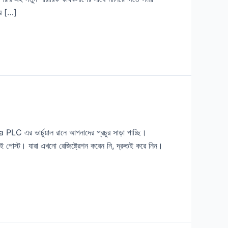
কর […]
চুয়াল রানে আপনাদের প্রচুর সাড়া পাচ্ছি।
 পোস্ট। যারা এখনো রেজিষ্ট্রেশন করেন নি, দ্রুতই করে নিন।