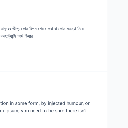
মানুষের ভীড়ে কোন টিপস শেয়ার করা বা কোন সমস্যা নিয়ে
্ট্যান্সি ফার্ম ডিয়ার
tion in some form, by injected humour, or
m Ipsum, you need to be sure there isn’t