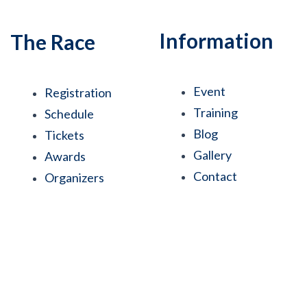
Information
The Race
Event
Registration
Training
Schedule
Blog
Tickets
Gallery
Awards
Contact
Organizers