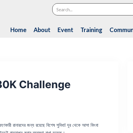
Search
Home
About
Event
Training
Commun
30K Challenge
ানারদের জন্য রয়েছে বিশেষ সুবিধা! দূর থেকে আসা কিংবা
রাউন্ডেই রাতযাপন করার ব্যবস্থা রাখা হয়েছে।